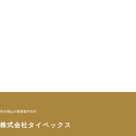
地元岡山の看板製作会社
株式会社タイペックス