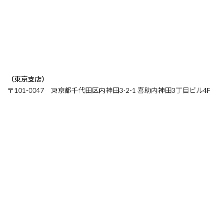
（東京支店）
〒101-0047 東京都千代田区内神田3-2-1 喜助内神田3丁目ビル4F